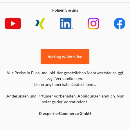
Folgen Sie uns
Vertrag widerrufen
Alle Preise in Euro und inkl. der gesetzlichen Mehrwertsteuer. ggf.
zzgl. Versandkosten.
Lieferung innerhalb Deutschlands.
Änderungen und Irrtümer vorbehalten. Abbildungen ähnlich. Nur
solange der Vorrat reicht.
© expert e-Commerce GmbH