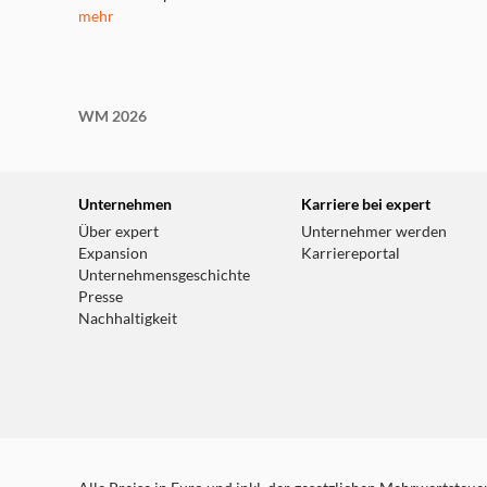
mehr
WM 2026
Unternehmen
Karriere bei expert
Über expert
Unternehmer werden
Expansion
Karriereportal
Unternehmensgeschichte
Presse
Nachhaltigkeit