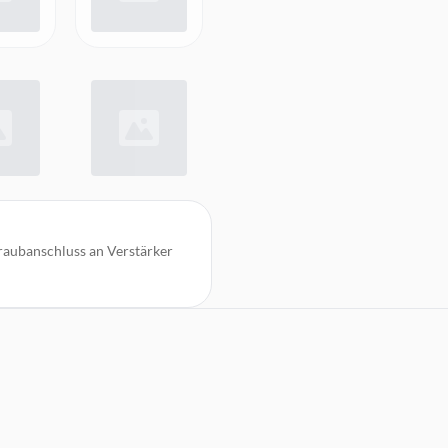
aubanschluss an Verstärker