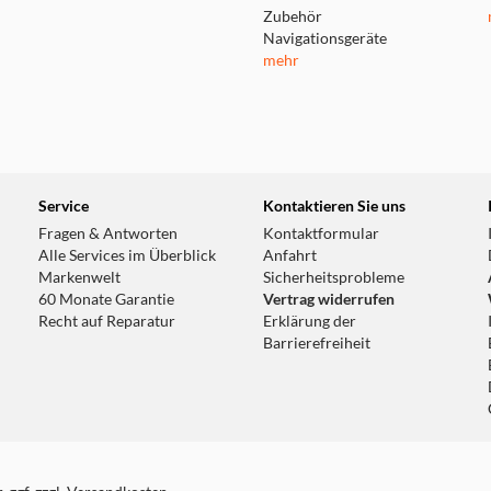
Zubehör
Navigationsgeräte
mehr
Service
Kontaktieren Sie uns
Fragen & Antworten
Kontaktformular
Alle Services im Überblick
Anfahrt
Markenwelt
Sicherheitsprobleme
60 Monate Garantie
Vertrag widerrufen
Recht auf Reparatur
Erklärung der
Barrierefreiheit