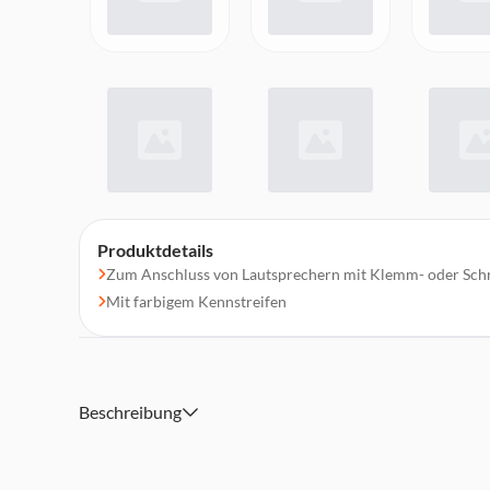
Produktdetails
Zum Anschluss von Lautsprechern mit Klemm- oder Schr
Mit farbigem Kennstreifen
Beschreibung