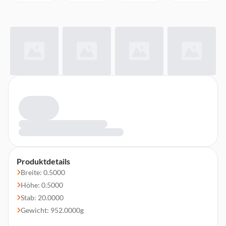
Produktdetails
Breite: 0.5000
Höhe: 0.5000
Stab: 20.0000
Gewicht: 952.0000g
Kabellänge: 20 m