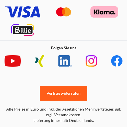
Folgen Sie uns
Vertrag widerrufen
Alle Preise in Euro und inkl. der gesetzlichen Mehrwertsteuer. ggf.
zzgl. Versandkosten.
Lieferung innerhalb Deutschlands.