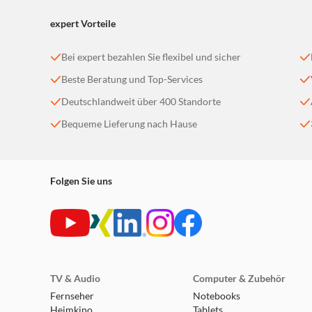
expert Vorteile
Bei expert bezahlen Sie flexibel und sicher
Beste Beratung und Top-Services
Deutschlandweit über 400 Standorte
Bequeme Lieferung nach Hause
Folgen Sie uns
TV & Audio
Computer & Zubehör
Fernseher
Notebooks
Heimkino
Tablets