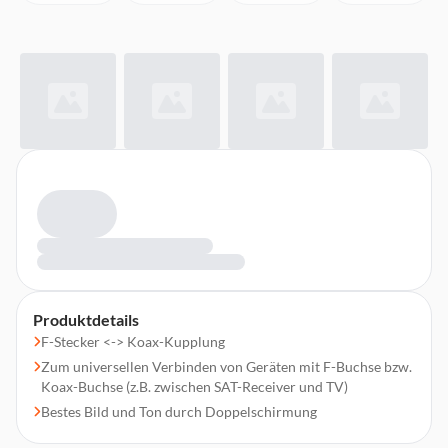
Produktdetails
F-Stecker <-> Koax-Kupplung
Zum universellen Verbinden von Geräten mit F-Buchse bzw.
Koax-Buchse (z.B. zwischen SAT-Receiver und TV)
Bestes Bild und Ton durch Doppelschirmung