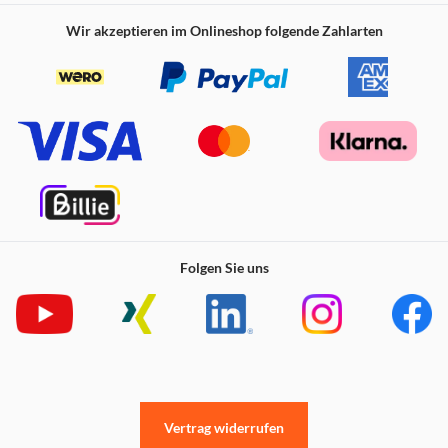
Wir akzeptieren im Onlineshop folgende Zahlarten
Folgen Sie uns
Vertrag widerrufen