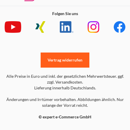
Folgen Sie uns
Vertrag widerrufen
Alle Preise in Euro und inkl. der gesetzlichen Mehrwertsteuer. ggf.
zzgl. Versandkosten.
Lieferung innerhalb Deutschlands.
Änderungen und Irrtümer vorbehalten. Abbildungen ähnlich. Nur
solange der Vorrat reicht.
© expert e-Commerce GmbH