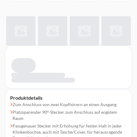
Produktdetails
Zum Anschluss von zwei Kopfhörern an einen Ausgang
Platzsparender 90°-Stecker zum Anschluss auf engstem
Raum
Passgenauer Stecker mit Erhöhung für festen Halt in jeder
Klinkenbuchse, auch mit Tasche/Cover, für herausragende