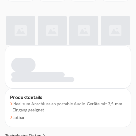
Produktdetails
Ideal zum Anschluss an portable Audio-Geräte mit 3,5-mm-
Eingang geeignet
Lötbar
Technische Daten