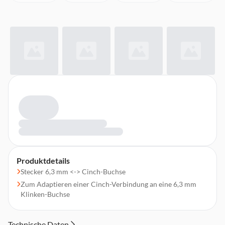
Produktdetails
Stecker 6,3 mm <-> Cinch-Buchse
Zum Adaptieren einer Cinch-Verbindung an eine 6,3 mm
Klinken-Buchse
Technische Daten