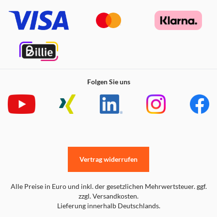
Folgen Sie uns
Vertrag widerrufen
Alle Preise in Euro und inkl. der gesetzlichen Mehrwertsteuer. ggf.
zzgl. Versandkosten.
Lieferung innerhalb Deutschlands.