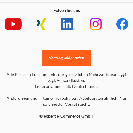
Folgen Sie uns
Vertrag widerrufen
Alle Preise in Euro und inkl. der gesetzlichen Mehrwertsteuer. ggf.
zzgl. Versandkosten.
Lieferung innerhalb Deutschlands.
Änderungen und Irrtümer vorbehalten. Abbildungen ähnlich. Nur
solange der Vorrat reicht.
© expert e-Commerce GmbH