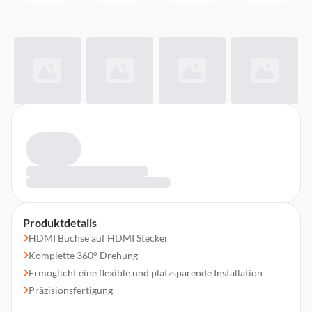
Produktdetails
HDMI Buchse auf HDMI Stecker
Komplette 360° Drehung
Ermöglicht eine flexible und platzsparende Installation
Präzisionsfertigung
Vergoldete Kontakte