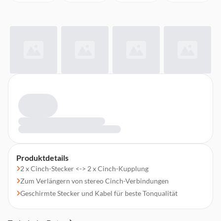
Produktdetails
2 x Cinch-Stecker <-> 2 x Cinch-Kupplung
Zum Verlängern von stereo Cinch-Verbindungen
Geschirmte Stecker und Kabel für beste Tonqualität