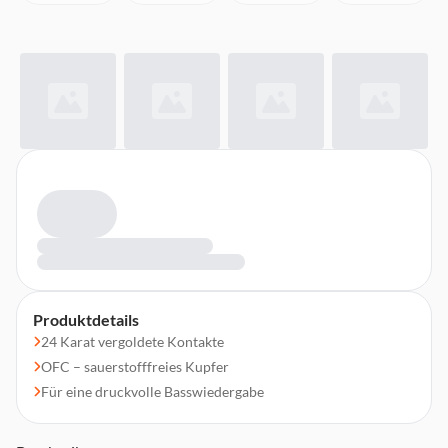
Produktdetails
24 Karat vergoldete Kontakte
OFC – sauerstofffreies Kupfer
Für eine druckvolle Basswiedergabe