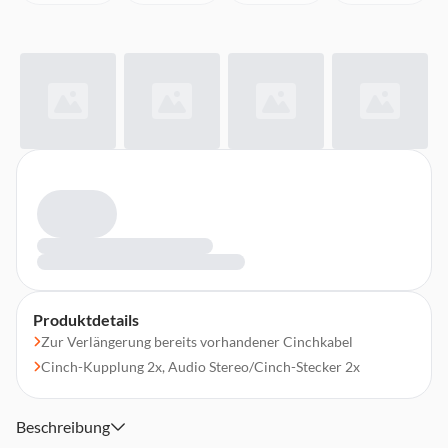
Produktdetails
Zur Verlängerung bereits vorhandener Cinchkabel
Cinch-Kupplung 2x, Audio Stereo/Cinch-Stecker 2x
Beschreibung