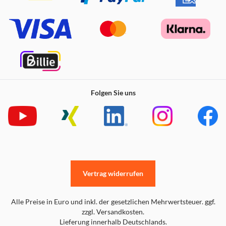
Folgen Sie uns
Vertrag widerrufen
Alle Preise in Euro und inkl. der gesetzlichen Mehrwertsteuer. ggf.
zzgl. Versandkosten.
Lieferung innerhalb Deutschlands.