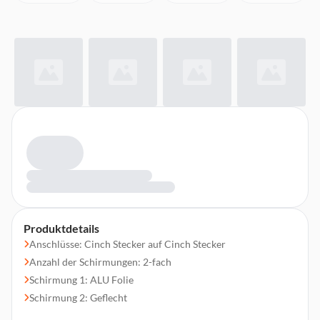
Produktdetails
Anschlüsse: Cinch Stecker auf Cinch Stecker
Anzahl der Schirmungen: 2-fach
Schirmung 1: ALU Folie
Schirmung 2: Geflecht
Kabelaufbau: 0,5mm OFC