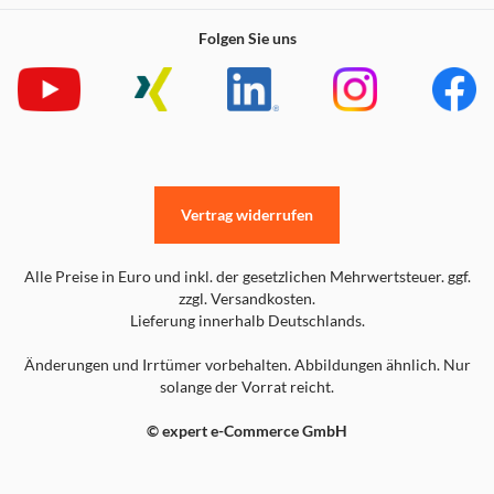
Folgen Sie uns
Vertrag widerrufen
Alle Preise in Euro und inkl. der gesetzlichen Mehrwertsteuer. ggf.
zzgl. Versandkosten.
Lieferung innerhalb Deutschlands.
Änderungen und Irrtümer vorbehalten. Abbildungen ähnlich. Nur
solange der Vorrat reicht.
© expert e-Commerce GmbH