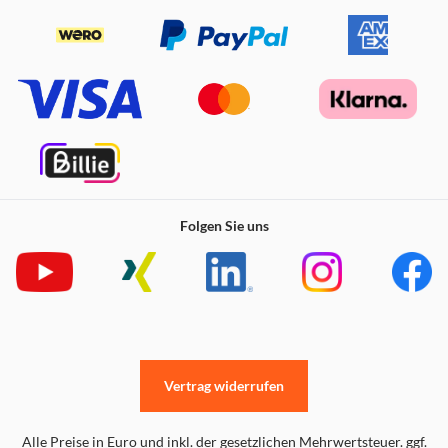
Folgen Sie uns
Vertrag widerrufen
Alle Preise in Euro und inkl. der gesetzlichen Mehrwertsteuer. ggf.