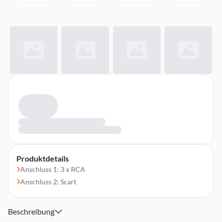
Produktdetails
Anschluss 1: 3 x RCA
Anschluss 2: Scart
Beschreibung