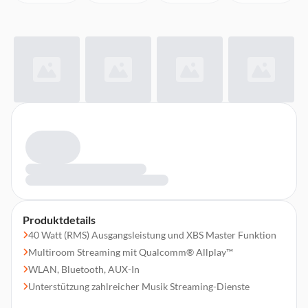
Produktdetails
40 Watt (RMS) Ausgangsleistung und XBS Master Funktion
Multiroom Streaming mit Qualcomm® Allplay™
WLAN, Bluetooth, AUX-In
Unterstützung zahlreicher Musik Streaming-Dienste
(Spotify, Napster, AllPlay Radio etc.)