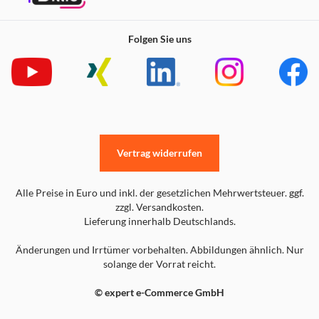
Folgen Sie uns
Vertrag widerrufen
Alle Preise in Euro und inkl. der gesetzlichen Mehrwertsteuer. ggf.
zzgl. Versandkosten.
Lieferung innerhalb Deutschlands.
Änderungen und Irrtümer vorbehalten. Abbildungen ähnlich. Nur
solange der Vorrat reicht.
© expert e-Commerce GmbH