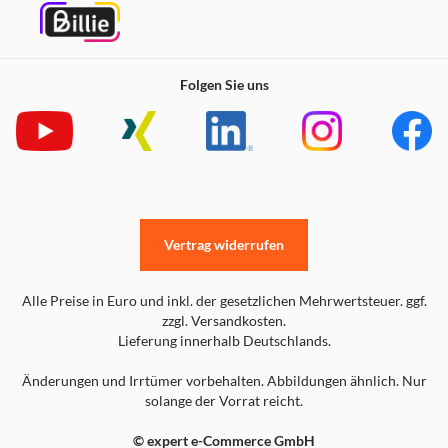
Folgen Sie uns
Vertrag widerrufen
Alle Preise in Euro und inkl. der gesetzlichen Mehrwertsteuer. ggf.
zzgl. Versandkosten.
Lieferung innerhalb Deutschlands.
Änderungen und Irrtümer vorbehalten. Abbildungen ähnlich. Nur
solange der Vorrat reicht.
© expert e-Commerce GmbH