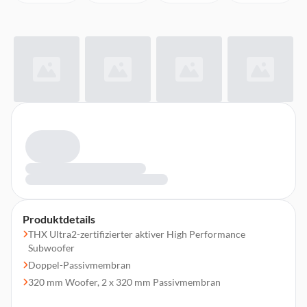
Produktdetails
THX Ultra2-zertifizierter aktiver High Performance
Subwoofer
Doppel-Passivmembran
320 mm Woofer, 2 x 320 mm Passivmembran
Frequenzbereich 18 - 200Hz