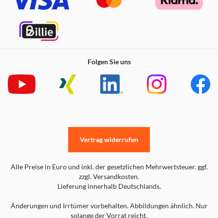
Folgen Sie uns
Vertrag widerrufen
Alle Preise in Euro und inkl. der gesetzlichen Mehrwertsteuer. ggf.
zzgl. Versandkosten.
Lieferung innerhalb Deutschlands.
Änderungen und Irrtümer vorbehalten. Abbildungen ähnlich. Nur
solange der Vorrat reicht.