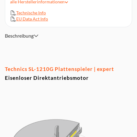
alle
Herstellerinformationen
Vierschichtige Chassiskonstruktion
Technische Info
EU Data Act Info
Beschreibung
Technics SL-1210G Plattenspieler | expert
Eisenloser Direktantriebsmotor