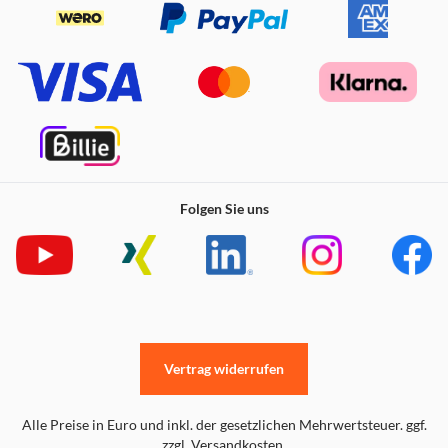
Dreilagiger Plattenteller
Folgen Sie uns
Vertrag widerrufen
Alle Preise in Euro und inkl. der gesetzlichen Mehrwertsteuer. ggf.
zzgl. Versandkosten.