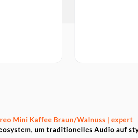
reo Mini Kaffee Braun/Walnuss | expert
eosystem, um traditionelles Audio auf sty