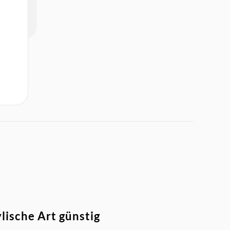
lische Art günstig