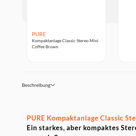
PURE
Kompaktanlage Classic Stereo Mini
Coffee Brown
Beschreibung
PURE Kompaktanlage Classic Ste
Ein starkes, aber kompaktes Ster