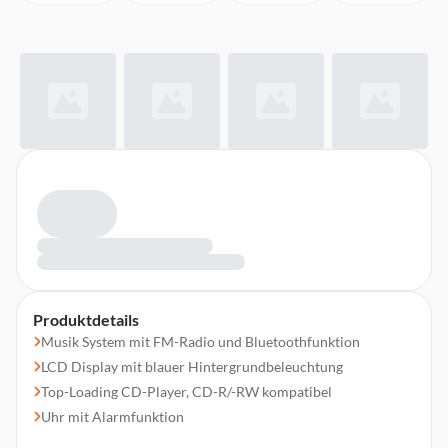
Produktdetails
Musik System mit FM-Radio und Bluetoothfunktion
LCD Display mit blauer Hintergrundbeleuchtung
Top-Loading CD-Player, CD-R/-RW kompatibel
Uhr mit Alarmfunktion
Aux-In Anschluss