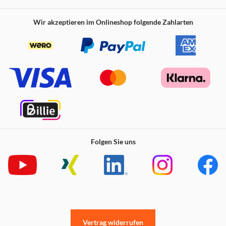
Wir akzeptieren im Onlineshop folgende Zahlarten
Folgen Sie uns
Vertrag widerrufen