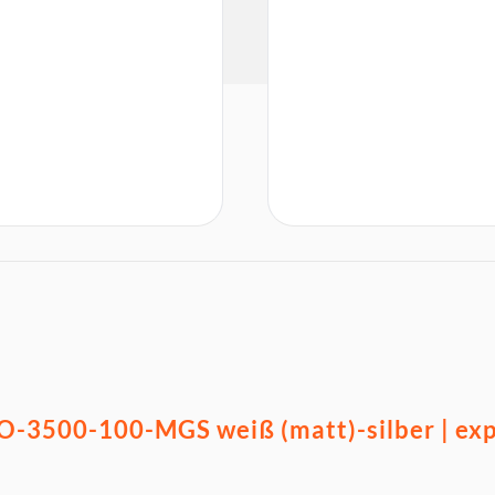
-3500-100-MGS weiß (matt)-silber | exp