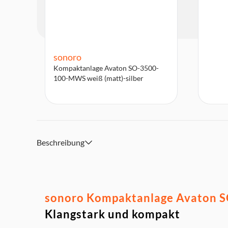
sonoro
Kompaktanlage Avaton SO-3500-
100-MWS weiß (matt)-silber
Beschreibung
sonoro Kompaktanlage Avaton SO
Klangstark und kompakt