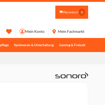
0
Warenkorb
Mein Konto
Mein Fachmarkt
pflege
Spielwaren & Unterhaltung
Gaming & Freizeit