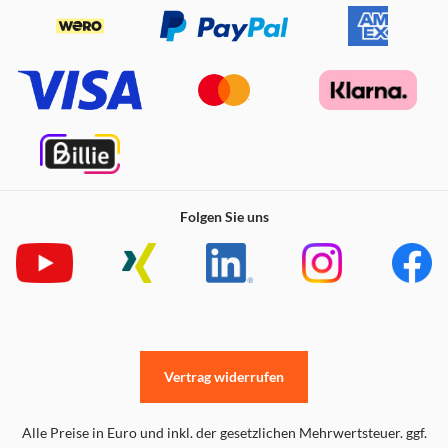
Folgen Sie uns
Vertrag widerrufen
Alle Preise in Euro und inkl. der gesetzlichen Mehrwertsteuer. ggf.