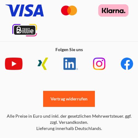
Folgen Sie uns
Vertrag widerrufen
Alle Preise in Euro und inkl. der gesetzlichen Mehrwertsteuer. ggf.
zzgl. Versandkosten.
Lieferung innerhalb Deutschlands.