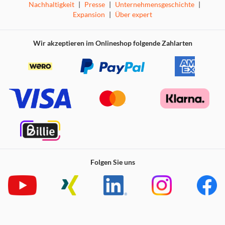
Nachhaltigkeit
|
Presse
|
Unternehmensgeschichte
|
Expansion
|
Über expert
Wir akzeptieren im Onlineshop folgende Zahlarten
Folgen Sie uns