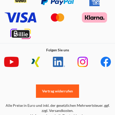
Folgen Sie uns
Vertrag widerrufen
Alle Preise in Euro und inkl. der gesetzlichen Mehrwertsteuer. ggf.
zzgl. Versandkosten.