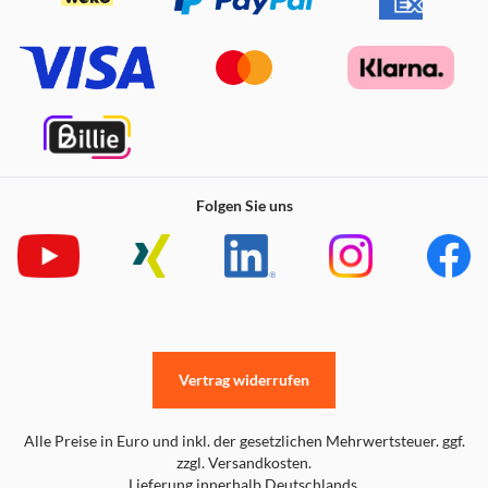
Ganz bodenständig und nah am Geschehen
Folgen Sie uns
Vertrag widerrufen
Alle Preise in Euro und inkl. der gesetzlichen Mehrwertsteuer. ggf.
zzgl. Versandkosten.
Lieferung innerhalb Deutschlands.