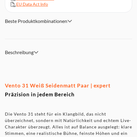
EU Data Act Info
Beste Produktkombinationen
Beschreibung
Vento 31 Weiß Seidenmatt Paar | expert
Präzision in jedem Bereich
Die Vento 31 steht für ein Klangbild, das nicht
überzeichnet, sondern mit Natürlichkeit und echtem Live-
Charakter überzeugt. Alles ist auf Balance ausgelegt: klare
Stimmen, eine realistische Bühne, feinste Höhen und ein