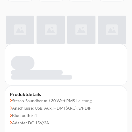
Produktdetails
Stereo-Soundbar mit 30 Watt RMS-Leistung
Anschlüsse: USB, Aux, HDMI (ARC), S/PDIF
Bluetooth 5.4
Adapter DC 15V/2A
Gewicht: 1,66 kg