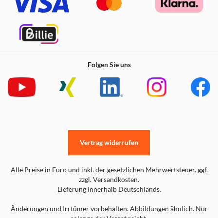
Folgen Sie uns
Vertrag widerrufen
Alle Preise in Euro und inkl. der gesetzlichen Mehrwertsteuer. ggf.
zzgl. Versandkosten.
Lieferung innerhalb Deutschlands.
Änderungen und Irrtümer vorbehalten. Abbildungen ähnlich. Nur