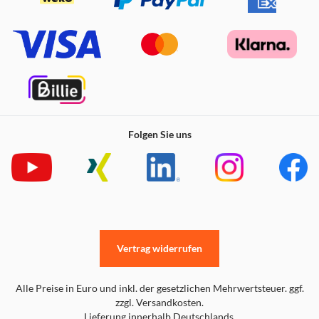
Filmreife Qualität
Folgen Sie uns
Vertrag widerrufen
Alle Preise in Euro und inkl. der gesetzlichen Mehrwertsteuer. ggf.
zzgl. Versandkosten.
Lieferung innerhalb Deutschlands.