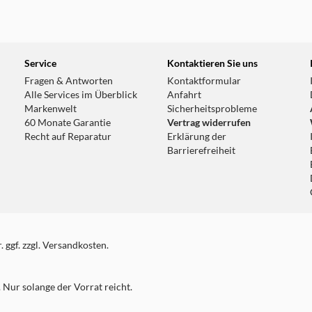
Service
Kontaktieren Sie uns
Fragen & Antworten
Kontaktformular
Alle Services im Überblick
Anfahrt
Markenwelt
Sicherheitsprobleme
60 Monate Garantie
Vertrag widerrufen
Recht auf Reparatur
Erklärung der
Barrierefreiheit
 ggf. zzgl. Versandkosten.
Nur solange der Vorrat reicht.