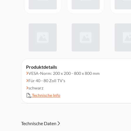
Produktdetails
VESA-Norm: 200 x 200 - 800 x 800 mm
Für 40 - 80 Zoll TV's
schwarz
Technische Info
Technische Daten