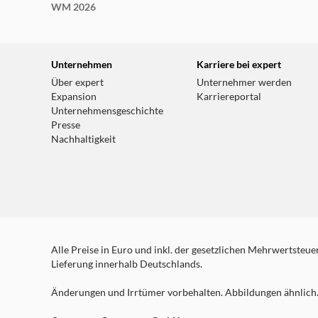
WM 2026
Unternehmen
Karriere bei expert
Über expert
Unternehmer werden
Expansion
Karriereportal
Unternehmensgeschichte
Presse
Nachhaltigkeit
Alle Preise in Euro und inkl. der gesetzlichen Mehrwertsteuer.
Lieferung innerhalb Deutschlands.
Änderungen und Irrtümer vorbehalten. Abbildungen ähnlich. 