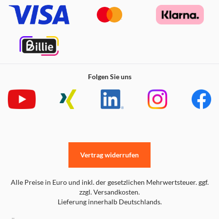
Folgen Sie uns
Vertrag widerrufen
Alle Preise in Euro und inkl. der gesetzlichen Mehrwertsteuer. ggf.
zzgl. Versandkosten.
Lieferung innerhalb Deutschlands.