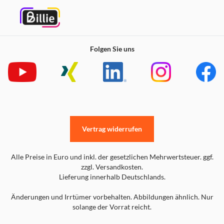
Folgen Sie uns
Vertrag widerrufen
Alle Preise in Euro und inkl. der gesetzlichen Mehrwertsteuer. ggf.
zzgl. Versandkosten.
Lieferung innerhalb Deutschlands.
Änderungen und Irrtümer vorbehalten. Abbildungen ähnlich. Nur
solange der Vorrat reicht.