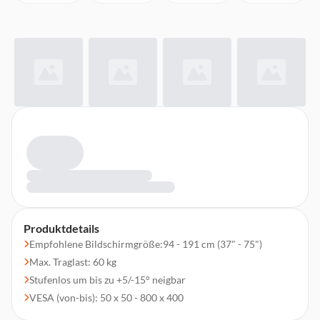
Produktdetails
Empfohlene Bildschirmgröße:94 - 191 cm (37" - 75")
Max. Traglast: 60 kg
Stufenlos um bis zu +5/-15° neigbar
VESA (von-bis): 50 x 50 - 800 x 400