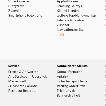
Videokameras
Apple iPhones
Blitzgeräte
Samsung Galaxys
Zubehör
Xiaomi Handys
Smartphone Fotografie
weitere Top-Handymarken
Telefone & Telefon-
Zubehör
Navigationsgeräte
mehr
Service
Kontaktieren Sie uns
Fragen & Antworten
Kontaktformular
Alle Services im Überblick
Anfahrt
Markenwelt
Sicherheitsprobleme
60 Monate Garantie
Vertrag widerrufen
Recht auf Reparatur
Erklärung der
Barrierefreiheit