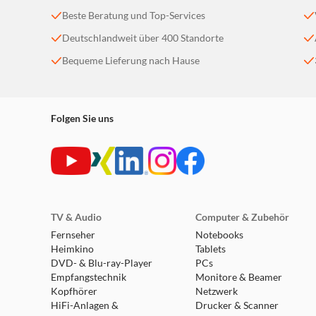
Beste Beratung und Top-Services
Deutschlandweit über 400 Standorte
Bequeme Lieferung nach Hause
Folgen Sie uns
TV & Audio
Computer & Zubehör
Fernseher
Notebooks
Heimkino
Tablets
DVD- & Blu-ray-Player
PCs
Empfangstechnik
Monitore & Beamer
Kopfhörer
Netzwerk
HiFi-Anlagen &
Drucker & Scanner