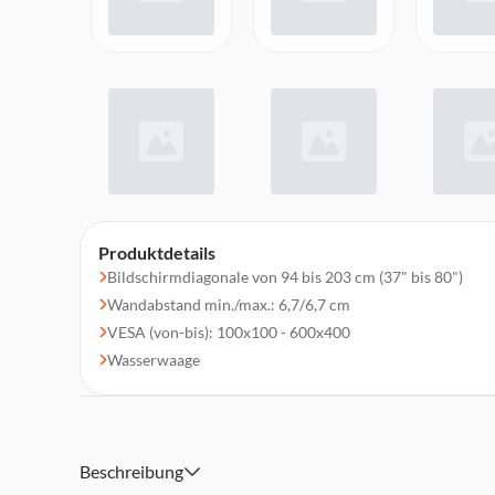
Produktdetails
Bildschirmdiagonale von 94 bis 203 cm (37" bis 80")
Wandabstand min./max.: 6,7/6,7 cm
VESA (von-bis): 100x100 - 600x400
Wasserwaage
Beschreibung