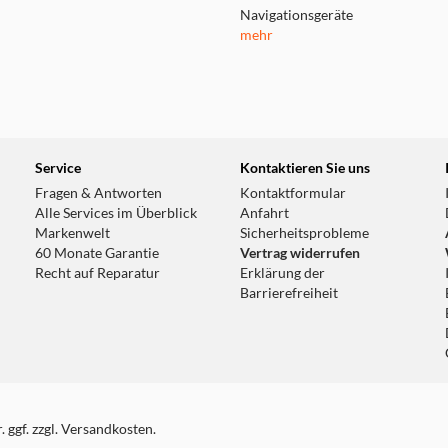
Navigationsgeräte
mehr
Service
Kontaktieren Sie uns
Fragen & Antworten
Kontaktformular
Alle Services im Überblick
Anfahrt
Markenwelt
Sicherheitsprobleme
60 Monate Garantie
Vertrag widerrufen
Recht auf Reparatur
Erklärung der
Barrierefreiheit
 ggf. zzgl. Versandkosten.