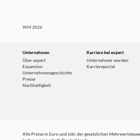
WM 2026
Unternehmen
Karriere bei expert
Über expert
Unternehmer werden
Expansion
Karriereportal
Unternehmensgeschichte
Presse
Nachhaltigkeit
Alle Preise in Euro und inkl. der gesetzlichen Mehrwertsteuer.