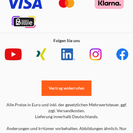
Folgen Sie uns
Vertrag widerrufen
Alle Preise in Euro und inkl. der gesetzlichen Mehrwertsteuer. ggf.
zzgl. Versandkosten.
Lieferung innerhalb Deutschlands.
Änderungen und Irrtümer vorbehalten. Abbildungen ähnlich. Nur