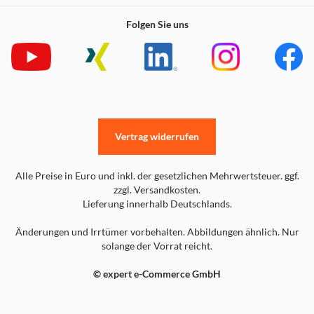
Folgen Sie uns
Vertrag widerrufen
Alle Preise in Euro und inkl. der gesetzlichen Mehrwertsteuer. ggf.
zzgl. Versandkosten.
Lieferung innerhalb Deutschlands.
Änderungen und Irrtümer vorbehalten. Abbildungen ähnlich. Nur
solange der Vorrat reicht.
© expert e-Commerce GmbH