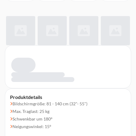
Produktdetails
Bildschirmgröße: 81 - 140 cm (32"- 55")
Max. Traglast: 25 kg
Schwenkbar um 180°
Neigungswinkel: 15°
3 Drehpunkte