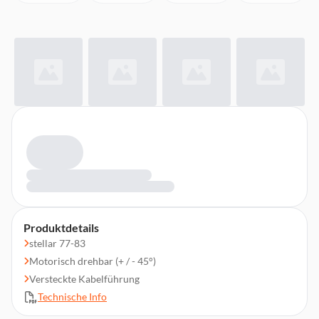
Produktdetails
stellar 77-83
Motorisch drehbar (+ / - 45°)
Versteckte Kabelführung
Technische Info