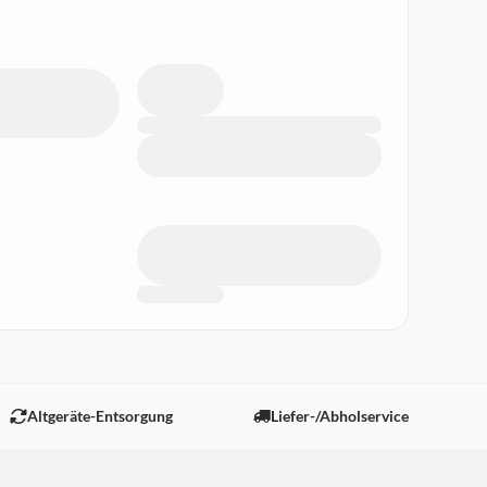
Altgeräte-Entsorgung
Liefer-/Abholservice