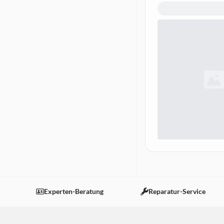
Experten-Beratung
Reparatur-Service