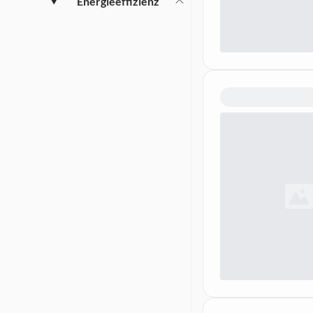
Energieeffizienz