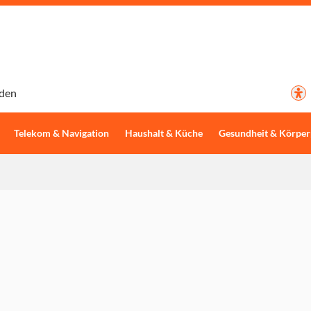
den
Telekom & Navigation
Haushalt & Küche
Gesundheit & Körper