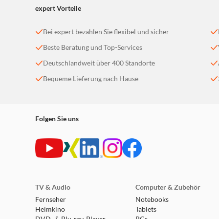
expert Vorteile
Bei expert bezahlen Sie flexibel und sicher
Beste Beratung und Top-Services
Deutschlandweit über 400 Standorte
Bequeme Lieferung nach Hause
Folgen Sie uns
TV & Audio
Computer & Zubehör
Fernseher
Notebooks
Heimkino
Tablets