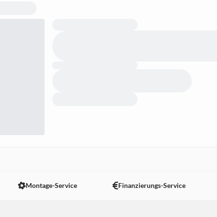
Montage-Service
Finanzierungs-Service