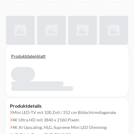
Produktdatenblatt
Produktdetails
Mini LED-TV mit 100 Zoll / 252 cm Bildschirmdiagonale
4K Ultra HD mit 3840 x 2160 Pixeln
4K AI Upscaling, HLG, Supreme Mini LED Dimming