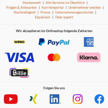
Markenwelt
|
Alle Services im Überblick
|
Fragen & Antworten
|
Karriereportal
|
Unternehmer werden
|
Nachhaltigkeit
|
Presse
|
Unternehmensgeschichte
|
Expansion
|
Über expert
Wir akzeptieren im Onlineshop folgende Zahlarten
Folgen Sie uns