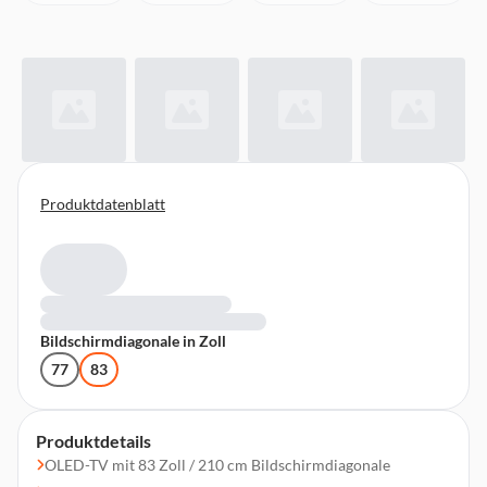
Produktdatenblatt
Bildschirmdiagonale in Zoll
77
83
Produktdetails
OLED-TV mit 83 Zoll / 210 cm Bildschirmdiagonale