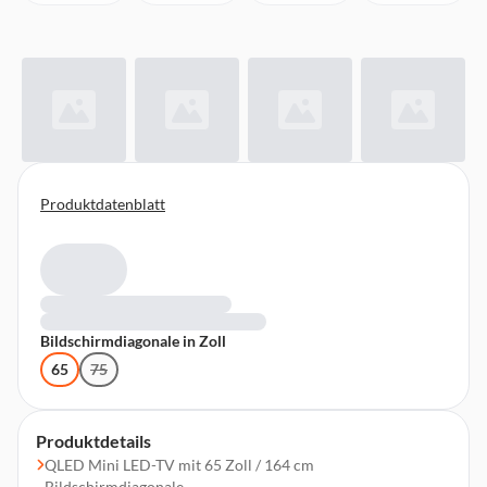
Produktdatenblatt
Bildschirmdiagonale in Zoll
65
75
Produktdetails
QLED Mini LED-TV mit 65 Zoll / 164 cm
Bildschirmdiagonale