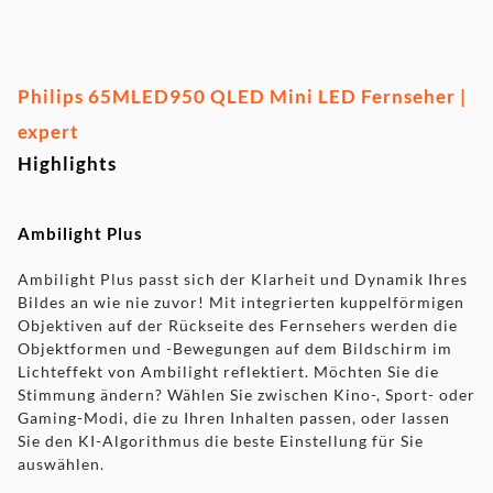
Philips 65MLED950 QLED Mini LED Fernseher |
expert
Highlights
Ambilight Plus
Ambilight Plus passt sich der Klarheit und Dynamik Ihres
Bildes an wie nie zuvor! Mit integrierten kuppelförmigen
Objektiven auf der Rückseite des Fernsehers werden die
Objektformen und -Bewegungen auf dem Bildschirm im
Lichteffekt von Ambilight reflektiert. Möchten Sie die
Stimmung ändern? Wählen Sie zwischen Kino-, Sport- oder
Gaming-Modi, die zu Ihren Inhalten passen, oder lassen
Sie den KI-Algorithmus die beste Einstellung für Sie
auswählen.