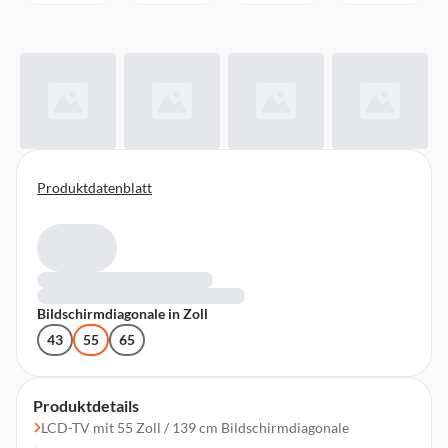
Produktdatenblatt
Bildschirmdiagonale in Zoll
43
55
65
Produktdetails
LCD-TV mit 55 Zoll / 139 cm Bildschirmdiagonale