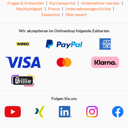
Fragen & Antworten
|
Karriereportal
|
Unternehmer werden
|
Nachhaltigkeit
|
Presse
|
Unternehmensgeschichte
|
Expansion
|
Über expert
Wir akzeptieren im Onlineshop folgende Zahlarten
Folgen Sie uns