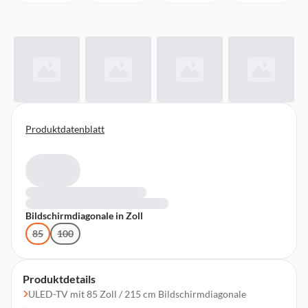
Produktdatenblatt
Bildschirmdiagonale in Zoll
85
100
Produktdetails
ULED-TV mit 85 Zoll / 215 cm Bildschirmdiagonale