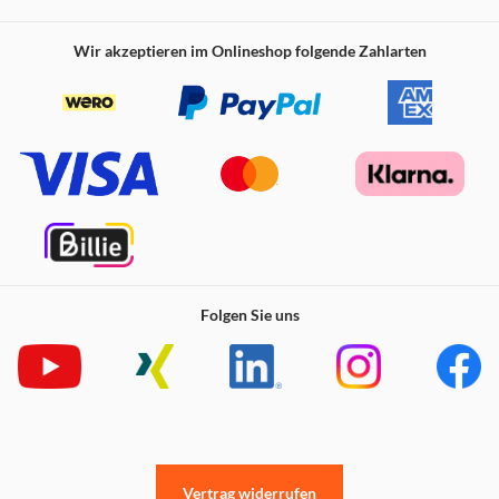
Wir akzeptieren im Onlineshop folgende Zahlarten
Folgen Sie uns
Vertrag widerrufen