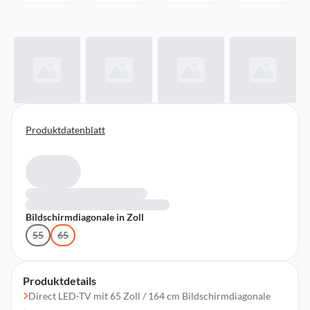
Produktdatenblatt
Bildschirmdiagonale in Zoll
55
65
Produktdetails
Direct LED-TV mit 65 Zoll / 164 cm Bildschirmdiagonale