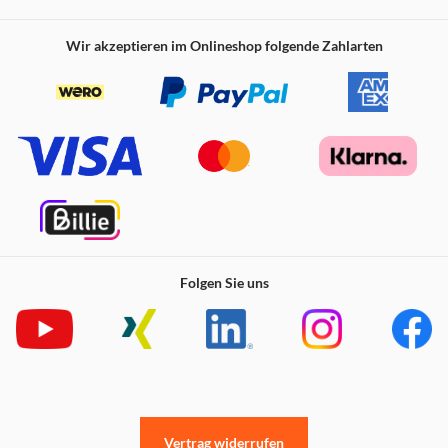
Wir akzeptieren im Onlineshop folgende Zahlarten
Folgen Sie uns
Vertrag widerrufen