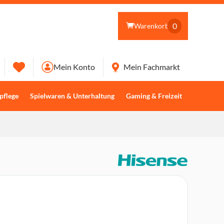
0
Warenkorb
Mein Konto
Mein Fachmarkt
pflege
Spielwaren & Unterhaltung
Gaming & Freizeit