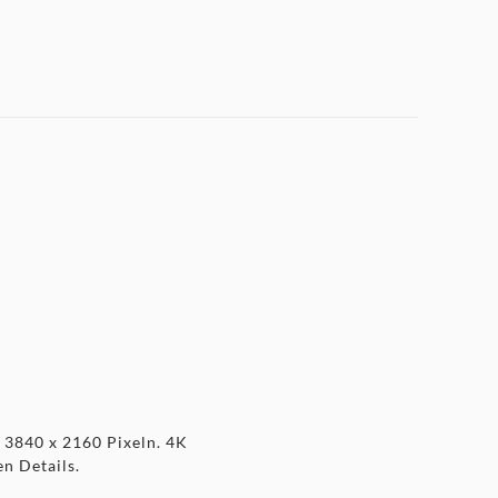
n 3840 x 2160 Pixeln. 4K
n Details.