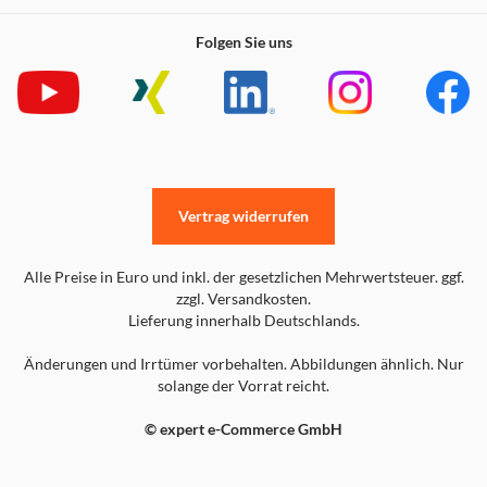
Folgen Sie uns
Vertrag widerrufen
Alle Preise in Euro und inkl. der gesetzlichen Mehrwertsteuer. ggf.
zzgl. Versandkosten.
Lieferung innerhalb Deutschlands.
Änderungen und Irrtümer vorbehalten. Abbildungen ähnlich. Nur
solange der Vorrat reicht.
© expert e-Commerce GmbH