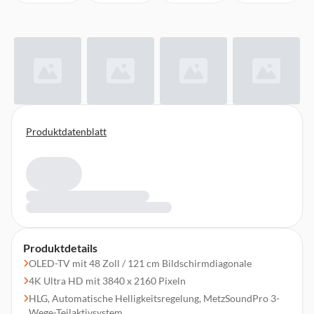
Produktdatenblatt
Produktdetails
OLED-TV mit 48 Zoll / 121 cm Bildschirmdiagonale
4K Ultra HD mit 3840 x 2160 Pixeln
HLG, Automatische Helligkeitsregelung, MetzSoundPro 3-
Wege-Teilaktivsystem