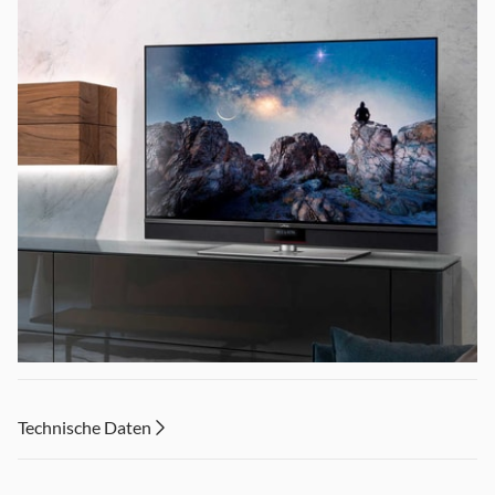
Technische Daten